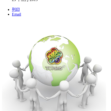
列印
Email