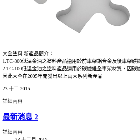
大全塗料 新產品簡介：
1.TC-800低溫金油之塗料產品適用於前車架鋁合金及後車架碳纖
2.TC-100低溫金油之塗料產品適用於碳纖維全車架材質，因碳
因此大全在2005年開發出以上兩大系列新產品
23
十二 2015
詳細內容
最新消息 2
詳細內容
23 十二月 2015