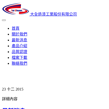
大全造漆工業股份有限公司
首頁
關於我們
最新消息
產品介紹
品質認證
檔案下載
聯絡我們
23
十二 2015
詳細內容