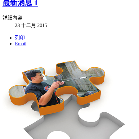
最新消息 1
詳細內容
23 十二月 2015
列印
Email