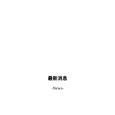
最新消息
-News-